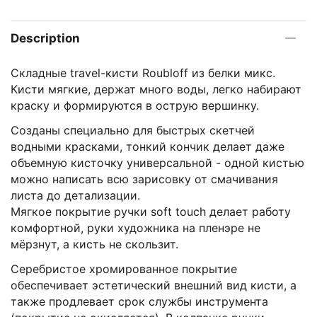
Description
Складные travel-кисти Roubloff из белки микс.
Кисти мягкие, держат много воды, легко набирают
краску и формируются в острую вершинку.
Созданы специально для быстрых скетчей
водными красками, тонкий кончик делает даже
объемную кисточку универсальной - одной кистью
можно написать всю зарисовку от смачивания
листа до детализации.
Мягкое покрытие ручки soft touch делает работу
комфортной, руки художника на пленэре не
мёрзнут, а кисть не скользит.
Серебристое хромированное покрытие
обеспечивает эстетический внешний вид кисти, а
также продлевает срок службы инструмента