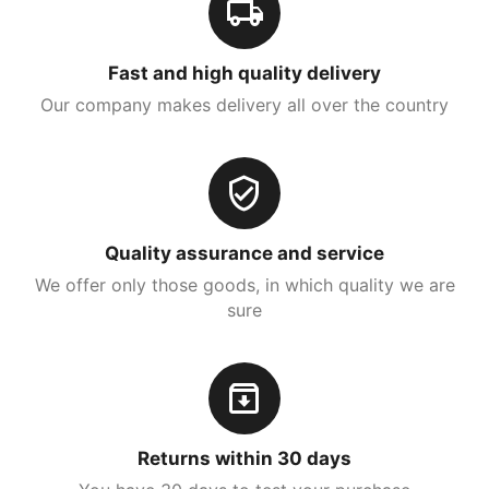
Fast and high quality delivery
Our company makes delivery all over the country
Quality assurance and service
We offer only those goods, in which quality we are
sure
Returns within 30 days