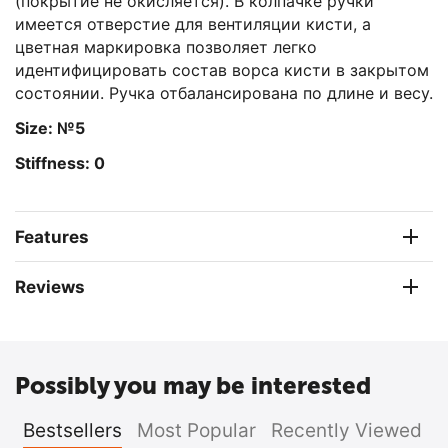
(покрытие не окисляется). В колпачке ручки
имеется отверстие для вентиляции кисти, а
цветная маркировка позволяет легко
идентифицировать состав ворса кисти в закрытом
состоянии. Ручка отбалансирована по длине и весу.
Size: №5
Stiffness: 0
Features
Reviews
Possibly you may be interested
Bestsellers
Most Popular
Recently Viewed