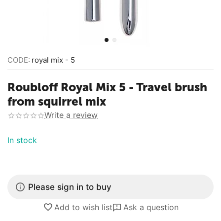
CODE:
royal mix - 5
Roubloff Royal Mix 5 - Travel brush
from squirrel mix
Write a review
In stock
Please sign in to buy
Add to wish list
Ask a question