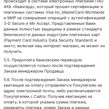
происходит в системе электронных платежей ПАО
АКБ «Авангард», который прошел сертификацию в
платежных системах Visa Inc.,MasterCard Worldwide
и МИР на совершение операций с аутентификацией
3-D Secure и Mir Accept. Представленные Вами
данные полностью защищены в рамках стандарта
безопасности данных индустрии платежных карт
(Payment Card Industry Data Security Standard) и
никто, включая наш интернет-магазин, не может их
получить.
5.5. Предоплата банковским переводом
осуществляется только после подтверждения
Заказа менеджером Продавца.
5.6. После подтверждения Заказа менеджером
квитанция на оплату отправляется Покупателю на
адрес электронной почты, либо распечатывается
Покупателем с Сайта. Получив квитанцию на
оплату, в которой указана сумма платежа,
реквизиты платежа, номер Заказа и данные