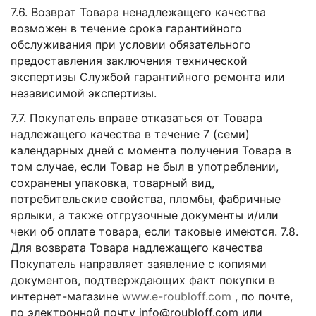
7.6. Возврат Товара ненадлежащего качества
возможен в течение срока гарантийного
обслуживания при условии обязательного
предоставления заключения технической
экспертизы Службой гарантийного ремонта или
независимой экспертизы.
7.7. Покупатель вправе отказаться от Товара
надлежащего качества в течение 7 (семи)
календарных дней с момента получения Товара в
том случае, если Товар не был в употреблении,
сохранены упаковка, товарный вид,
потребительские свойства, пломбы, фабричные
ярлыки, а также отгрузочные документы и/или
чеки об оплате товара, если таковые имеются. 7.8.
Для возврата Товара надлежащего качества
Покупатель направляет заявление с копиями
документов, подтверждающих факт покупки в
интернет-магазине
www.e-roubloff.com
, по почте,
по электронной почту info@roubloff.com или