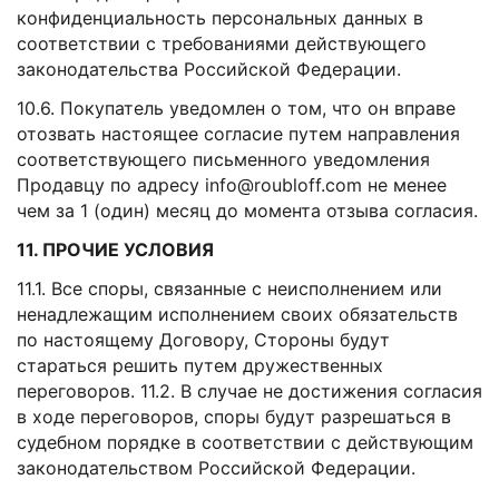
конфиденциальность персональных данных в
соответствии с требованиями действующего
законодательства Российской Федерации.
10.6. Покупатель уведомлен о том, что он вправе
отозвать настоящее согласие путем направления
соответствующего письменного уведомления
Продавцу по адресу info@roubloff.com не менее
чем за 1 (один) месяц до момента отзыва согласия.
11. ПРОЧИЕ УСЛОВИЯ
11.1. Все споры, связанные с неисполнением или
ненадлежащим исполнением своих обязательств
по настоящему Договору, Стороны будут
стараться решить путем дружественных
переговоров. 11.2. В случае не достижения согласия
в ходе переговоров, споры будут разрешаться в
судебном порядке в соответствии с действующим
законодательством Российской Федерации.