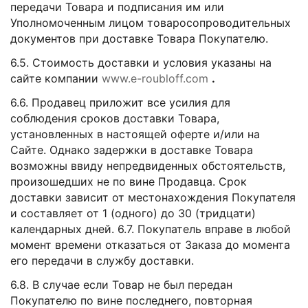
передачи Товара и подписания им или
Уполномоченным лицом товаросопроводительных
документов при доставке Товара Покупателю.
6.5. Стоимость доставки и условия указаны на
сайте компании
www.e-roubloff.com
.
6.6. Продавец приложит все усилия для
соблюдения сроков доставки Товара,
установленных в настоящей оферте и/или на
Сайте. Однако задержки в доставке Товара
возможны ввиду непредвиденных обстоятельств,
произошедших не по вине Продавца. Срок
доставки зависит от местонахождения Покупателя
и составляет от 1 (одного) до 30 (тридцати)
календарных дней. 6.7. Покупатель вправе в любой
момент времени отказаться от Заказа до момента
его передачи в службу доставки.
6.8. В случае если Товар не был передан
Покупателю по вине последнего, повторная