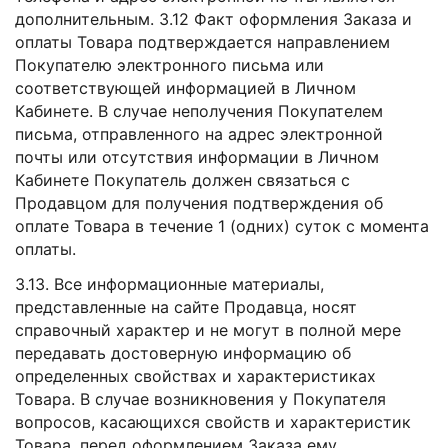
дополнительным. 3.12 Факт оформления Заказа и
оплаты Товара подтверждается направлением
Покупателю электронного письма или
соответствующей информацией в Личном
Кабинете. В случае неполучения Покупателем
письма, отправленного на адрес электронной
почты или отсутствия информации в Личном
Кабинете Покупатель должен связаться с
Продавцом для получения подтверждения об
оплате Товара в течение 1 (одних) суток с момента
оплаты.
3.13. Все информационные материалы,
представленные на сайте Продавца, носят
справочный характер и не могут в полной мере
передавать достоверную информацию об
определенных свойствах и характеристиках
Товара. В случае возникновения у Покупателя
вопросов, касающихся свойств и характеристик
Товара, перед оформлением Заказа ему