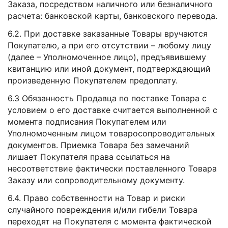
Заказа, посредством наличного или безналичного
расчета: банковской карты, банковского перевода.
6.2. При доставке заказанные Товары вручаются
Покупателю, а при его отсутствии – любому лицу
(далее – Уполномоченное лицо), предъявившему
квитанцию или иной документ, подтверждающий
произведенную Покупателем предоплату.
6.3 Обязанность Продавца по поставке Товара с
условием о его доставке считается выполненной с
момента подписания Покупателем или
Уполномоченным лицом товаросопроводительных
документов. Приемка Товара без замечаний
лишает Покупателя права ссылаться на
несоответствие фактически поставленного Товара
Заказу или сопроводительному документу.
6.4. Право собственности на Товар и риски
случайного повреждения и/или гибели Товара
переходят на Покупателя с момента фактической