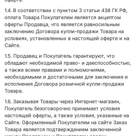
1.4. В соответствии с пунктом 3 статьи 438 ГК РФ,
оплата Товара Покупателем является акцептом
оферты Продавца, что является равносильным
заключению Договора купли-продажи Товара на
условиях, установленных в настоящей оферте и на
Сайте.
1.5. Продавец и Покупатель гарантируют, что
обладают необходимой право- и дееспособностью,
а также всеми правами и полномочиями,
необходимыми и достаточными для заключения и
исполнения Договора розничной купли-продажи
Товара.
1.6. Заказывая Товары через Интернет-магазин,
Покупатель безоговорочно принимает условия
настоящей оферты, а также условия, указанные на
Сайте. Оформленный Покупателем на сайте Заказ
Товара является подтверждением заключенной