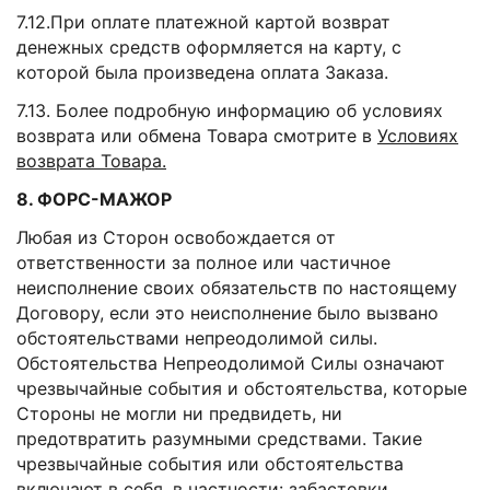
7.12.При оплате платежной картой возврат
денежных средств оформляется на карту, с
которой была произведена оплата Заказа.
7.13. Более подробную информацию об условиях
возврата или обмена Товара смотрите в
Условиях
возврата Товара.
8. ФОРС-МАЖОР
Любая из Сторон освобождается от
ответственности за полное или частичное
неисполнение своих обязательств по настоящему
Договору, если это неисполнение было вызвано
обстоятельствами непреодолимой силы.
Обстоятельства Непреодолимой Силы означают
чрезвычайные события и обстоятельства, которые
Стороны не могли ни предвидеть, ни
предотвратить разумными средствами. Такие
чрезвычайные события или обстоятельства
включают в себя, в частности: забастовки,