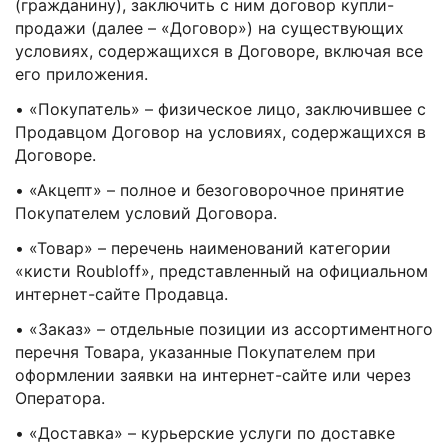
(гражданину), заключить с ним договор купли-
продажи (далее – «Договор») на существующих
условиях, содержащихся в Договоре, включая все
его приложения.
• «Покупатель» – физическое лицо, заключившее с
Продавцом Договор на условиях, содержащихся в
Договоре.
• «Акцепт» – полное и безоговорочное принятие
Покупателем условий Договора.
• «Товар» – перечень наименований категории
«кисти Roubloff», представленный на официальном
интернет-сайте Продавца.
• «Заказ» – отдельные позиции из ассортиментного
перечня Товара, указанные Покупателем при
оформлении заявки на интернет-сайте или через
Оператора.
• «Доставка» – курьерские услуги по доставке