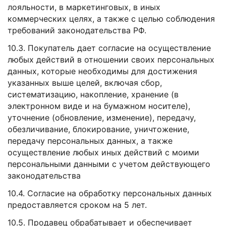
лояльности, в маркетинговых, в иных
коммерческих целях, а также с целью соблюдения
требований законодательства РФ.
10.3. Покупатель дает согласие на осуществление
любых действий в отношении своих персональных
данных, которые необходимы для достижения
указанных выше целей, включая сбор,
систематизацию, накопление, хранение (в
электронном виде и на бумажном носителе),
уточнение (обновление, изменение), передачу,
обезличивание, блокирование, уничтожение,
передачу персональных данных, а также
осуществление любых иных действий с моими
персональными данными с учетом действующего
законодательства
10.4. Согласие на обработку персональных данных
предоставляется сроком на 5 лет.
10.5. Продавец обрабатывает и обеспечивает