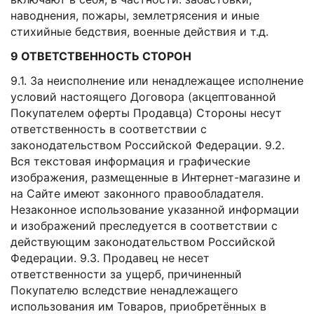
наводнения, пожары, землетрясения и иные
стихийные бедствия, военные действия и т.д.
9 ОТВЕТСТВЕННОСТЬ СТОРОН
9.1. За неисполнение или ненадлежащее исполнение
условий настоящего Договора (акцептованной
Покупателем оферты Продавца) Стороны несут
ответственность в соответствии с
законодательством Российской Федерации. 9.2.
Вся текстовая информация и графические
изображения, размещенные в Интернет-магазине и
на Сайте имеют законного правообладателя.
Незаконное использование указанной информации
и изображений преследуется в соответствии с
действующим законодательством Российской
Федерации. 9.3. Продавец не несет
ответственности за ущерб, причиненный
Покупателю вследствие ненадлежащего
использования им Товаров, приобретённых в