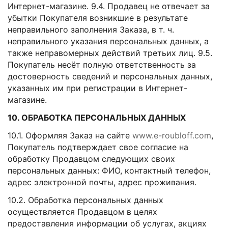
Интернет-магазине. 9.4. Продавец не отвечает за
убытки Покупателя возникшие в результате
неправильного заполнения Заказа, в т. ч.
неправильного указания персональных данных, а
также неправомерных действий третьих лиц. 9.5.
Покупатель несёт полную ответственность за
достоверность сведений и персональных данных,
указанных им при регистрации в Интернет-
магазине.
10. ОБРАБОТКА ПЕРСОНАЛЬНЫХ ДАННЫХ
10.1. Оформляя Заказ на сайте
www.e-roubloff.com
,
Покупатель подтверждает свое согласие на
обработку Продавцом следующих своих
персональных данных: ФИО, контактный телефон,
адрес электронной почты, адрес проживания.
10.2. Обработка персональных данных
осуществляется Продавцом в целях
предоставления информации об услугах, акциях