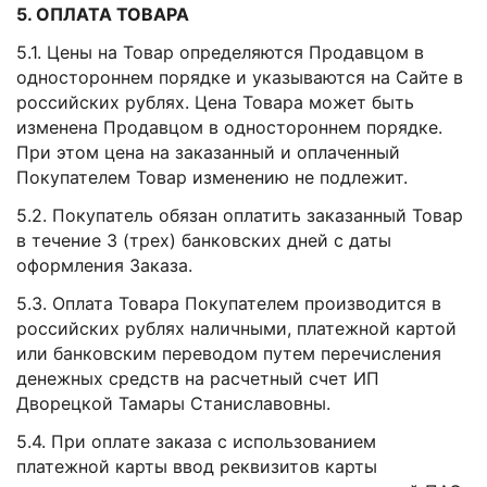
5. ОПЛАТА ТОВАРА
5.1. Цены на Товар определяются Продавцом в
одностороннем порядке и указываются на Сайте в
российских рублях. Цена Товара может быть
изменена Продавцом в одностороннем порядке.
При этом цена на заказанный и оплаченный
Покупателем Товар изменению не подлежит.
5.2. Покупатель обязан оплатить заказанный Товар
в течение 3 (трех) банковских дней с даты
оформления Заказа.
5.3. Оплата Товара Покупателем производится в
российских рублях наличными, платежной картой
или банковским переводом путем перечисления
денежных средств на расчетный счет ИП
Дворецкой Тамары Станиславовны.
5.4. При оплате заказа с использованием
платежной карты ввод реквизитов карты