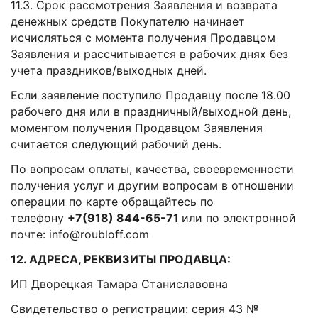
11.3. Срок рассмотрения Заявления и возврата
денежных средств Покупателю начинает
исчисляться с момента получения Продавцом
Заявления и рассчитывается в рабочих днях без
учета праздников/выходных дней.
Если заявление поступило Продавцу после 18.00
рабочего дня или в праздничный/выходной день,
моментом получения Продавцом Заявления
считается следующий рабочий день.
По вопросам оплаты, качества, своевременности
получения услуг и другим вопросам в отношении
операции по карте обращайтесь по
телефону
+7(918) 844-65-71
или по электронной
почте: info@roubloff.com
12. АДРЕСА, РЕКВИЗИТЫ ПРОДАВЦА:
ИП Дворецкая Тамара Станиславовна
Свидетельство о регистрации: серия 43 №