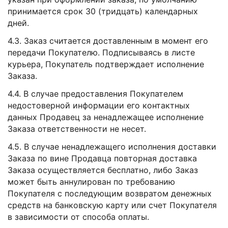
принимается срок 30 (тридцать) календарных
дней.
4.3. Заказ считается доставленным в момент его
передачи Покупателю. Подписываясь в листе
курьера, Покупатель подтверждает исполнение
Заказа.
4.4. В случае предоставления Покупателем
недостоверной информации его контактных
данных Продавец за ненадлежащее исполнение
Заказа ответственности не несет.
4.5. В случае ненадлежащего исполнения доставки
Заказа по вине Продавца повторная доставка
Заказа осуществляется бесплатно, либо Заказ
может быть аннулирован по требованию
Покупателя с последующим возвратом денежных
средств на банковскую карту или счет Покупателя
в зависимости от способа оплаты.