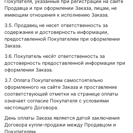
Покупателя, указанные при регистрации на сайте
Продавца и при оформлении Заказа, лицам, не
имеющим отношения к исполнению Заказа.
3.5. Продавец не несет ответственность за
содержание и достоверность информации,
предоставленной Покупателем при оформлении
Заказа.
3.6. Покупатель несёт ответственность за
достоверность предоставленной информации при
оформлении Заказа.
3.7. Оплата Покупателем самостоятельно
оформленного на сайте Заказа и проставление
соответствующей отметки на странице оплаты
означает согласие Покупателя с условиями
настоящего Договора.
День оплаты Заказа является датой заключения
Договора купли-продажи между Продавцом и
Покупателем.