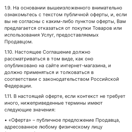
1.9. На основании вышеизложенного внимательно
ознакомьтесь с текстом публичной оферты, и, если
вы не согласны с каким-либо пунктом оферты, Вам
предлагается отказаться от покупки Товаров или
использования Услуг, предоставляемых
Продавцом.
1.10. Настоящее Соглашение должно
рассматриваться в том виде, как оно
опубликовано на сайте интернет-магазина, и
должно применяться и толковаться в
соответствии с законодательством Российской
Федерации.
1.11. В настоящей оферте, если контекст не требует
иного, нижеприведенные термины имеют
следующие значения:
• «Оферта» – публичное предложение Продавца,
адресованное любому физическому лицу