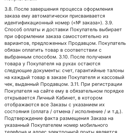
3.8. После завершения процесса оформления
заказа ему автоматически присваивается
идентификационный номер («№ заказа»). 3.9.
Способ оплаты и доставки Покупатель выбирает
при оформлении заказа самостоятельно из
вариантов, предложенных Продавцом. Покупатель
обязан оплатить товар в соответствии с
выбранным способом. 3.10. После получения
товара у Покупателя на руках остаются
следующие документы: счет, гарантийные талоны
на каждый товар в заказе Покупателя и кассовый
чек, выданный Продавцом. 3.11. При регистрации
Покупателя на сайте ему в обязательном порядке
открывается Личный Кабинет, в котором
отображаются все Заказы с указанием их
состояния (оплата / отмена / исполнение / и т.д.).
Подтверждение факта размещения Заказа на
указанный Покупателем номер мобильного
телефона и адрес электронной почты является