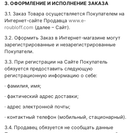
3. ОФОРМЛЕНИЕ И ИСПОЛНЕНИЕ ЗАКАЗА
3.1. Заказ Товара осуществляется Покупателем на
Интернет-сайте Продавца
www.e-
roubloff.com
(далее – Сайт).
3.2. Оформить Заказ в Интернет-магазине могут
зарегистрированные и незарегистрированные
Покупатели.
3.3. При регистрации на Сайте Покупатель
обязуется предоставить следующую
регистрационную информацию о себе:
· фамилия, имя;
· фактический адрес доставки;
· адрес электронной почты;
· контактный телефон (мобильный, стационарный).
3.4. Продавец обязуется не сообщать данные