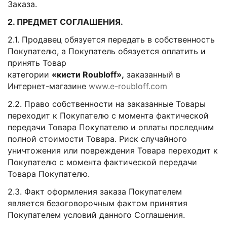
Заказа.
2. ПРЕДМЕТ СОГЛАШЕНИЯ.
2.1. Продавец обязуется передать в собственность
Покупателю, а Покупатель обязуется оплатить и
принять Товар
категории
«кисти
Roubloff
»,
заказанный в
Интернет-магазине
www.e-roubloff.com
2.2. Право собственности на заказанные Товары
переходит к Покупателю с момента фактической
передачи Товара Покупателю и оплаты последним
полной стоимости Товара. Риск случайного
уничтожения или повреждения Товара переходит к
Покупателю с момента фактической передачи
Товара Покупателю.
2.3. Факт оформления заказа Покупателем
является безоговорочным фактом принятия
Покупателем условий данного Соглашения.