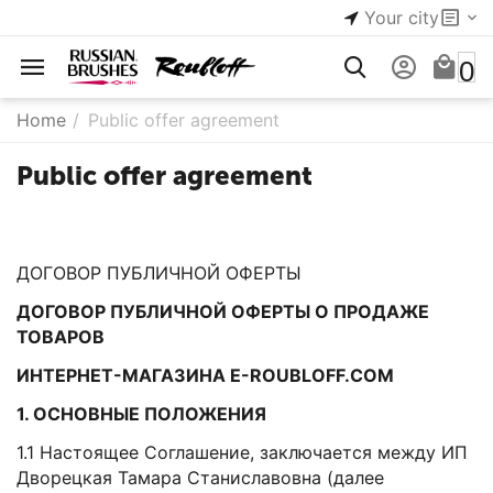
Your city
0
Home
/
Public offer agreement
Public offer agreement
ДОГОВОР ПУБЛИЧНОЙ ОФЕРТЫ
ДОГОВОР ПУБЛИЧНОЙ ОФЕРТЫ О ПРОДАЖЕ
ТОВАРОВ
ИНТЕРНЕТ-МАГАЗИНА
E
-
ROUBLOFF
.
COM
1. ОСНОВНЫЕ ПОЛОЖЕНИЯ
1.1 Настоящее Соглашение, заключается между ИП
Дворецкая Тамара Станиславовна (далее