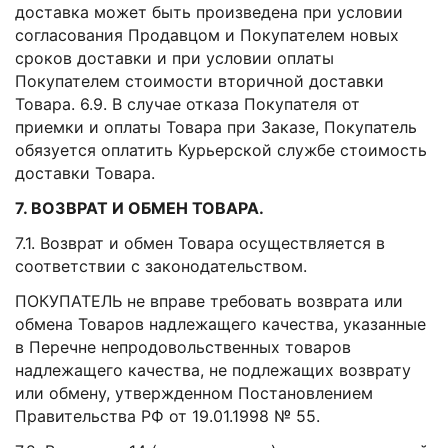
доставка может быть произведена при условии
согласования Продавцом и Покупателем новых
сроков доставки и при условии оплаты
Покупателем стоимости вторичной доставки
Товара. 6.9. В случае отказа Покупателя от
приемки и оплаты Товара при Заказе, Покупатель
обязуется оплатить Курьерской службе стоимость
доставки Товара.
7. ВОЗВРАТ И ОБМЕН ТОВАРА.
7.1. Возврат и обмен Товара осуществляется в
соответствии с законодательством.
ПОКУПАТЕЛЬ не вправе требовать возврата или
обмена Товаров надлежащего качества, указанные
в Перечне непродовольственных товаров
надлежащего качества, не подлежащих возврату
или обмену, утвержденном Постановлением
Правительства РФ от 19.01.1998 № 55.