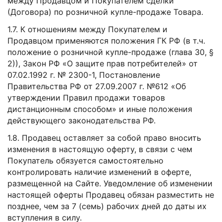
между Продавцом и Покупателем сделки
(Договора) по розничной купле-продаже Товара.
1.7. К отношениям между Покупателем и
Продавцом применяются положения ГК РФ (в т.ч.
положение о розничной купле-продаже (глава 30, §
2)), Закон РФ «О защите прав потребителей» от
07.02.1992 г. № 2300-1, Постановление
Правительства РФ от 27.09.2007 г. №612 «Об
утверждении Правил продажи товаров
дистанционным способом» и иные положения
действующего законодательства РФ.
1.8. Продавец оставляет за собой право вносить
изменения в настоящую оферту, в связи с чем
Покупатель обязуется самостоятельно
контролировать наличие изменений в оферте,
размещенной на Сайте. Уведомление об изменении
настоящей оферты Продавец обязан разместить не
позднее, чем за 7 (семь) рабочих дней до даты их
вступления в силу.