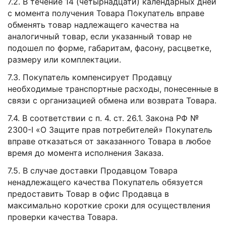
7.2. В течение 14 (четырнадцати) календарных дней
с момента получения Товара Покупатель вправе
обменять товар надлежащего качества на
аналогичный товар, если указанный товар не
подошел по форме, габаритам, фасону, расцветке,
размеру или комплектации.
7.3. Покупатель компенсирует Продавцу
необходимые транспортные расходы, понесенные в
связи с организацией обмена или возврата Товара.
7.4. В соответствии с п. 4. ст. 26.1. Закона РФ №
2300-I «О Защите прав потребителей» Покупатель
вправе отказаться от заказанного Товара в любое
время до момента исполнения Заказа.
7.5. В случае доставки Продавцом Товара
ненадлежащего качества Покупатель обязуется
предоставить Товар в офис Продавца в
максимально короткие сроки для осуществления
проверки качества Товара.