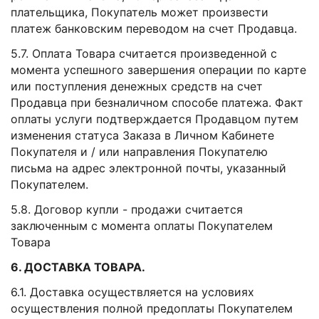
плательщика, Покупатель может произвести
платеж банковским переводом на счет Продавца.
5.7. Оплата Товара считается произведенной с
момента успешного завершения операции по карте
или поступления денежных средств на счет
Продавца при безналичном способе платежа. Факт
оплаты услуги подтверждается Продавцом путем
изменения статуса Заказа в Личном Кабинете
Покупателя и / или направления Покупателю
письма на адрес электронной почты, указанный
Покупателем.
5.8. Договор купли - продажи считается
заключенным с момента оплаты Покупателем
Товара
6. ДОСТАВКА ТОВАРА.
6.1. Доставка осуществляется на условиях
осуществления полной предоплаты Покупателем