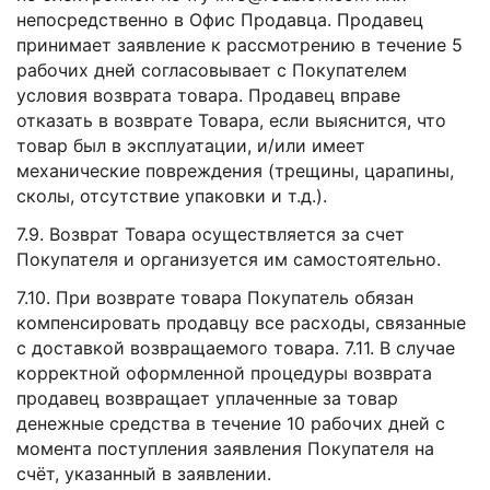
непосредственно в Офис Продавца. Продавец
принимает заявление к рассмотрению в течение 5
рабочих дней согласовывает с Покупателем
условия возврата товара. Продавец вправе
отказать в возврате Товара, если выяснится, что
товар был в эксплуатации, и/или имеет
механические повреждения (трещины, царапины,
сколы, отсутствие упаковки и т.д.).
7.9. Возврат Товара осуществляется за счет
Покупателя и организуется им самостоятельно.
7.10. При возврате товара Покупатель обязан
компенсировать продавцу все расходы, связанные
с доставкой возвращаемого товара. 7.11. В случае
корректной оформленной процедуры возврата
продавец возвращает уплаченные за товар
денежные средства в течение 10 рабочих дней с
момента поступления заявления Покупателя на
счёт, указанный в заявлении.