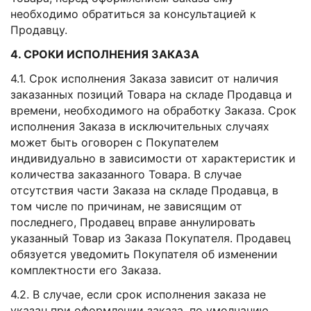
необходимо обратиться за консультацией к
Продавцу.
4. СРОКИ ИСПОЛНЕНИЯ ЗАКАЗА
4.1. Срок исполнения Заказа зависит от наличия
заказанных позиций Товара на складе Продавца и
времени, необходимого на обработку Заказа. Срок
исполнения Заказа в исключительных случаях
может быть оговорен с Покупателем
индивидуально в зависимости от характеристик и
количества заказанного Товара. В случае
отсутствия части Заказа на складе Продавца, в
том числе по причинам, не зависящим от
последнего, Продавец вправе аннулировать
указанный Товар из Заказа Покупателя. Продавец
обязуется уведомить Покупателя об изменении
комплектности его Заказа.
4.2. В случае, если срок исполнения заказа не
указан при оформлении заказа, по умолчанию